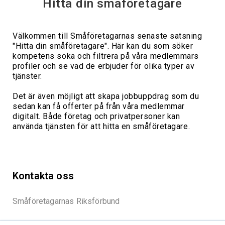
Hitta din småföretagare
Välkommen till Småföretagarnas senaste satsning
"Hitta din småföretagare". Här kan du som söker
kompetens söka och filtrera på våra medlemmars
profiler och se vad de erbjuder för olika typer av
tjänster.
Det är även möjligt att skapa jobbuppdrag som du
sedan kan få offerter på från våra medlemmar
digitalt. Både företag och privatpersoner kan
använda tjänsten för att hitta en småföretagare.
Kontakta oss
Småföretagarnas Riksförbund
E‑post:
info@smaforetagarna.se