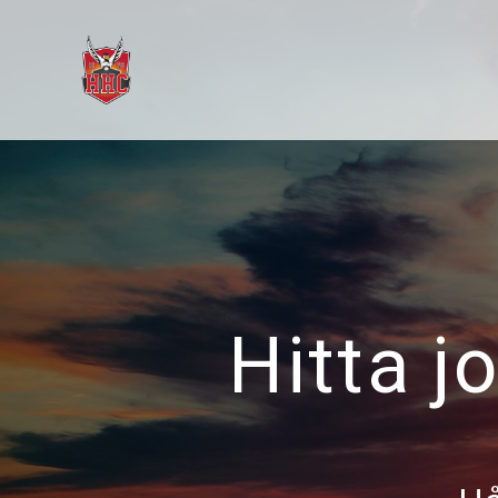
Hitta j