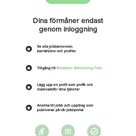
Dina förmåner endast
genom inloggning
Se alla jobbannonser,
karriärsidor och profiler
Tillgång till
Bokadero Rekrytering Free
Lägg upp en profil som proffs och
marknadsför dina tjänster
Ansöka till jobb och uppdrag som
publiceras på vår jobbportal