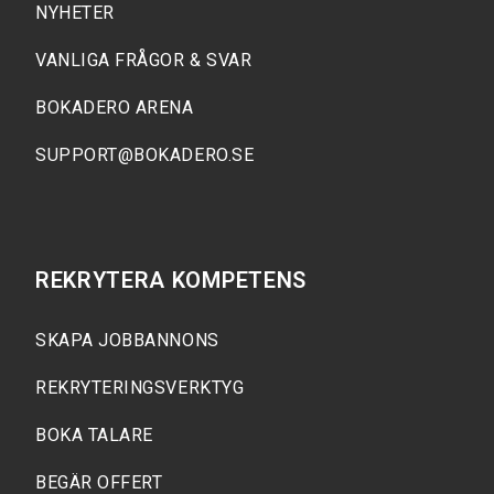
NYHETER
VANLIGA FRÅGOR & SVAR
BOKADERO ARENA
SUPPORT@BOKADERO.SE
REKRYTERA KOMPETENS
SKAPA JOBBANNONS
REKRYTERINGSVERKTYG
BOKA TALARE
BEGÄR OFFERT