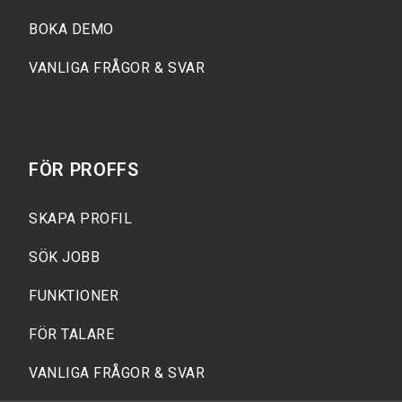
BOKA DEMO
VANLIGA FRÅGOR & SVAR
FÖR
PROFFS
SKAPA PROFIL
SÖK JOBB
FUNKTIONER
FÖR TALARE
VANLIGA FRÅGOR & SVAR